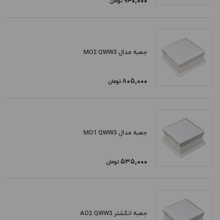
940,000
تومان
جعبه مدال MO2 QWW3
805,000
تومان
جعبه مدال MO1 QWW3
535,000
تومان
جعبه انگشتر AO2 QWW3