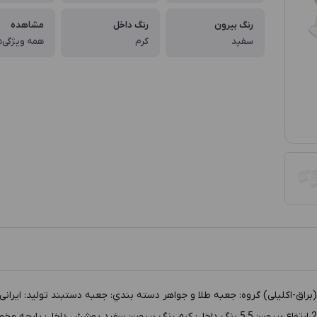
رنگ بیرون
رنگ داخل
مشاهده
سفید
کرم
همه ویژگی‌ه