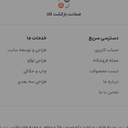
ضمانت بازگشت کالا
دسترسی سریع
خدمات ما
حساب کاربری
طراحی و توسعه سایت
مجله فروشگاه
طراحی لوگو
لیست محصولات
چاپ و حکاکی
درباره ما
طراحی سه بعدی
تماس با ما
 و اشتغال زایی در زمینه طراحی و تولید دکوراسیون طلا و جواهر و جعبه های لوکس، زیر 