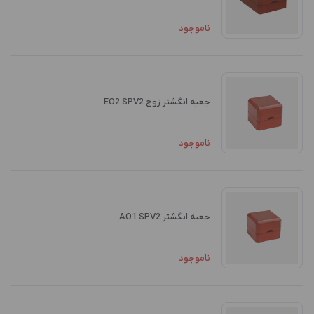
ناموجود
جعبه انگشتر زوج EO2 SPV2
ناموجود
جعبه انگشتر AO1 SPV2
ناموجود