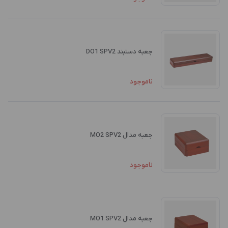
جعبه دستبند DO1 SPV2
ناموجود
جعبه مدال MO2 SPV2
ناموجود
جعبه مدال MO1 SPV2