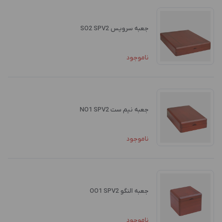
جعبه سرویس SO2 SPV2
ناموجود
جعبه نیم ست NO1 SPV2
ناموجود
جعبه النگو OO1 SPV2
ناموجود