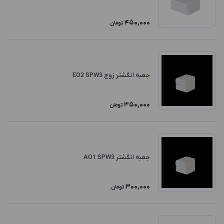
450,000
تومان
جعبه انگشتر زوج EO2 SPW3
350,000
تومان
جعبه انگشتر AO1 SPW3
300,000
تومان