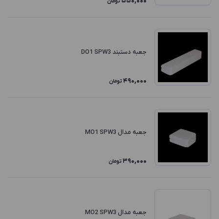
550,000
تومان
جعبه دستبند DO1 SPW3
490,000
تومان
جعبه مدال MO1 SPW3
390,000
تومان
جعبه مدال MO2 SPW3