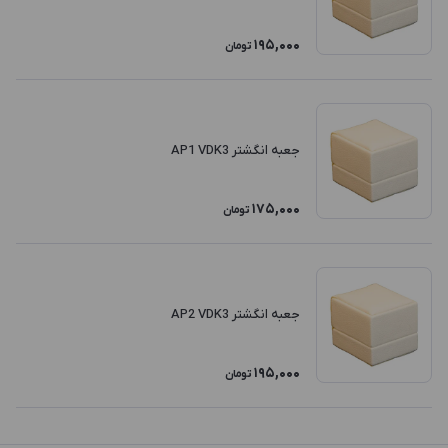
195,000
تومان
جعبه انگشتر AP1 VDK3
175,000
تومان
جعبه انگشتر AP2 VDK3
195,000
تومان