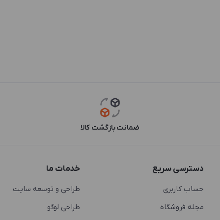
ضمانت بازگشت کالا
دسترسی سریع
خدمات ما
حساب کاربری
طراحی و توسعه سایت
مجله فروشگاه
طراحی لوگو