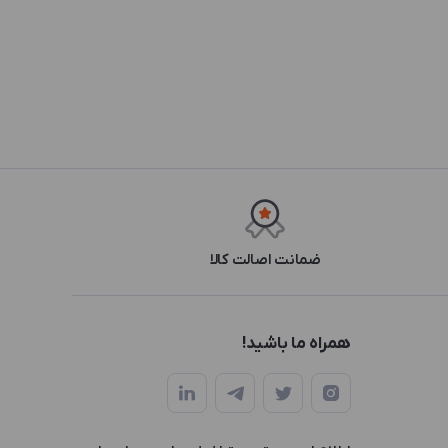
ضمانت اصالت کالا
همراه ما باشید!