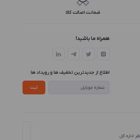
ضمانت اصالت کالا
همراه ما باشید!
اطلاع از جدیدترین تخفیف ها و رویداد ها
ثبت
نظر اداره کل