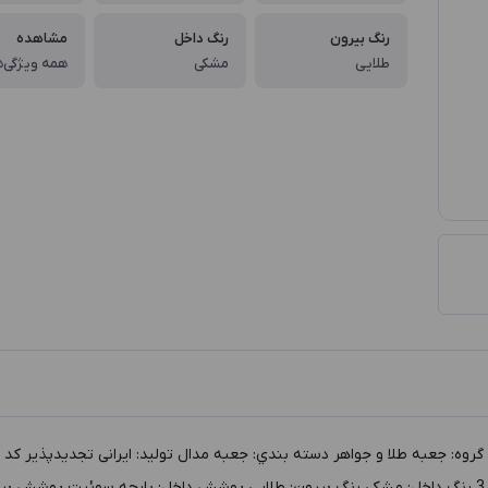
رنگ بیرون
رنگ داخل
مشاهده
طلایی
مشکی
همه ویژگی‌ه