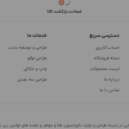
ضمانت بازگشت کالا
دسترسی سریع
خدمات ما
حساب کاربری
طراحی و توسعه سایت
مجله فروشگاه
طراحی لوگو
لیست محصولات
چاپ و حکاکی
درباره ما
طراحی سه بعدی
تماس با ما
 و اشتغال زایی در زمینه طراحی و تولید دکوراسیون طلا و جواهر و جعبه های لوکس، زیر 