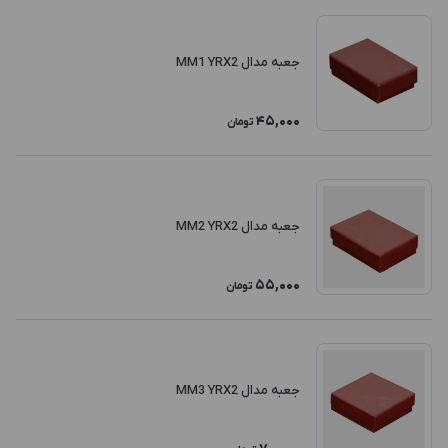
جعبه مدال MM1 YRX2
45,000
تومان
جعبه مدال MM2 YRX2
55,000
تومان
جعبه مدال MM3 YRX2