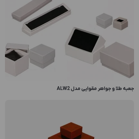
جعبه طلا و جواهر مقوایی مدل ALW2