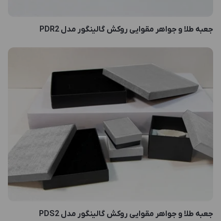
جعبه طلا و جواهر مقوایی روکش گالینگور مدل PDR2
جعبه طلا و جواهر مقوایی روکش گالینگور مدل PDS2