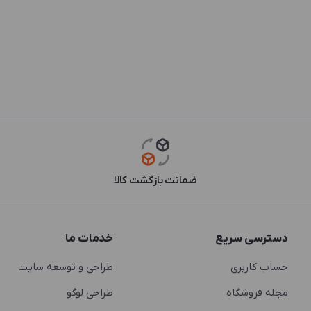
ضمانت بازگشت کالا
دسترسی سریع
خدمات ما
حساب کاربری
طراحی و توسعه سایت
مجله فروشگاه
طراحی لوگو